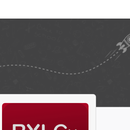
ন্সর
আমাদের সম্পর্কে