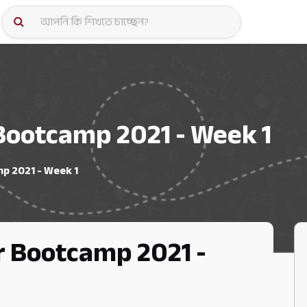
কোর্স স্প
Bootcamp 2021 - Week 1
p 2021 - Week 1
r Bootcamp 2021 -