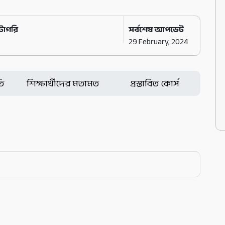
াটাগরি
সর্বশেষ আপডেট
29 February, 2024
তি
শিক্ষার্থীদের মতামত
প্রস্তাবিত কোর্স