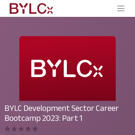
BYLC Development Sector Career
Bootcamp 2023: Part 1