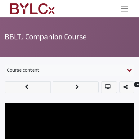
BBLTJ Companion Course
Course content