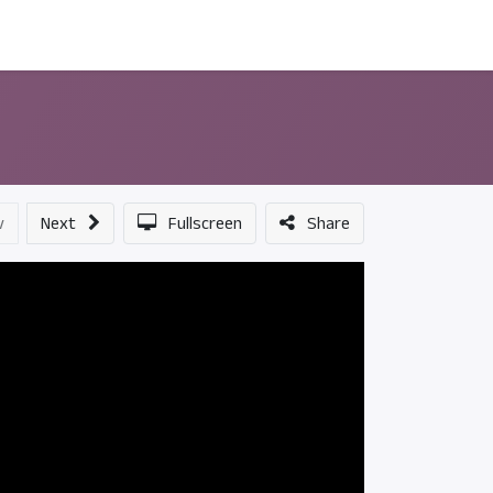
ন্সর
আমাদের সম্পর্কে
v
Next
Fullscreen
Share