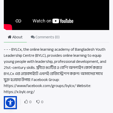
About
Comments (
0
)
- - - BYLCx, the online learning academy of Bangladesh Youth
Leadership Centre (BYLC), provides online learning to equip
young people with leadership, professional development, and
21st-century skills. ফ্রীতে ৪০টির ও বেশি অনলাইন কোর্স করতে
BYLCx এর ওয়েবসাইটে এখনই রেজিস্ট্রেশন করুন। আমাদের সাথে
যুক্ত হওয়ার উপায়: Facebook Group:
https://www.facebook.com/groups/bylcx/ Website:
https://x.bylc.org/
Rating
0
0