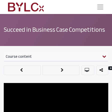
Succeed in Business Case Competitions
Course content