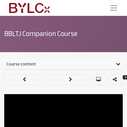
BBLTJ Companion Course
Course content