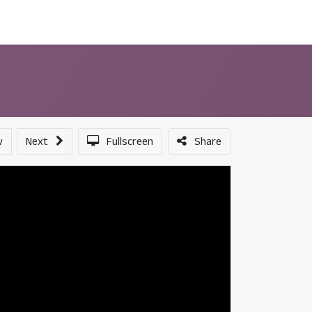
ন্সর
আমাদের সম্পর্কে
v
Next
Fullscreen
Share