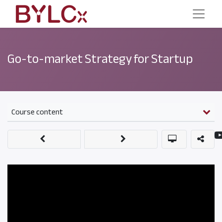
Go-to-market Strategy for Startup
Course content