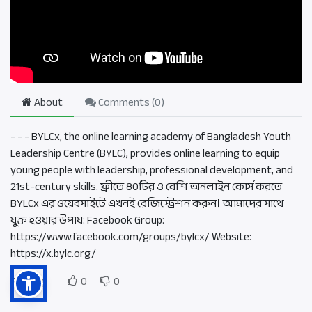
About
Comments (
0
)
- - - BYLCx, the online learning academy of Bangladesh Youth
Leadership Centre (BYLC), provides online learning to equip
young people with leadership, professional development, and
21st-century skills. ফ্রীতে ৪০টির ও বেশি অনলাইন কোর্স করতে
BYLCx এর ওয়েবসাইটে এখনই রেজিস্ট্রেশন করুন। আমাদের সাথে
যুক্ত হওয়ার উপায়: Facebook Group:
https://www.facebook.com/groups/bylcx/ Website:
https://x.bylc.org/
Rating
0
0