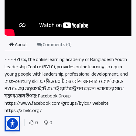
About
Comments (
0
)
- - - BYLCx, the online learning academy of Bangladesh Youth
Leadership Centre (BYLC), provides online learning to equip
young people with leadership, professional development, and
21st-century skills. ফ্রীতে ৪০টির ও বেশি অনলাইন কোর্স করতে
BYLCx এর ওয়েবসাইটে এখনই রেজিস্ট্রেশন করুন। আমাদের সাথে
যুক্ত হওয়ার উপায়: Facebook Group:
https://www.facebook.com/groups/bylcx/ Website:
https://x.bylc.org/
Rating
0
0