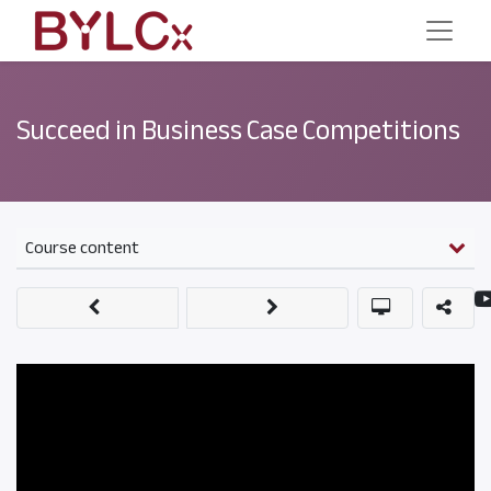
Succeed in Business Case Competitions
Course content