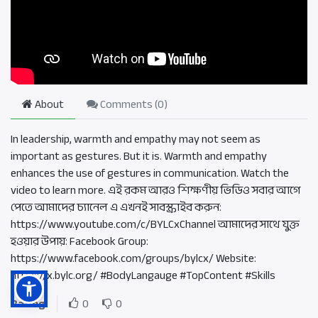
About
Comments (
0
)
In leadership, warmth and empathy may not seem as
important as gestures. But it is. Warmth and empathy
enhances the use of gestures in communication. Watch the
video to learn more. এই রকম আরও শিক্ষণীয় ভিডিও সবার আগে
পেতে আমাদের চ্যানেল এ এখনই সাবস্ক্রাইব করুন:
https://www.youtube.com/c/BYLCxChannel আমাদের সাথে যুক্ত
হওয়ার উপায়: Facebook Group:
https://www.facebook.com/groups/bylcx/ Website:
https://x.bylc.org/ #BodyLangauge #TopContent #Skills
Rating
0
0