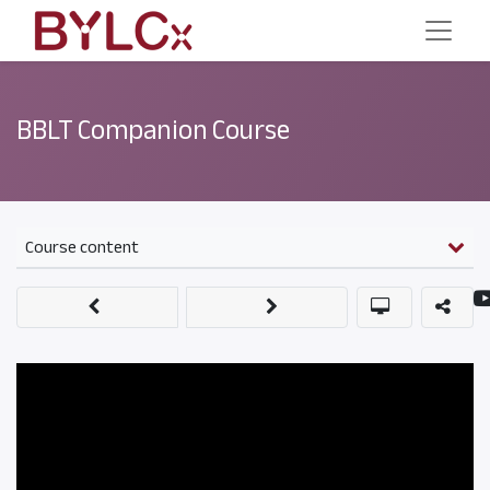
BBLT Companion Course
Course content