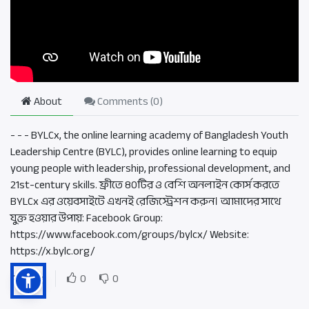
About
Comments (
0
)
- - - BYLCx, the online learning academy of Bangladesh Youth
Leadership Centre (BYLC), provides online learning to equip
young people with leadership, professional development, and
21st-century skills. ফ্রীতে ৪০টির ও বেশি অনলাইন কোর্স করতে
BYLCx এর ওয়েবসাইটে এখনই রেজিস্ট্রেশন করুন। আমাদের সাথে
যুক্ত হওয়ার উপায়: Facebook Group:
https://www.facebook.com/groups/bylcx/ Website:
https://x.bylc.org/
Rating
0
0