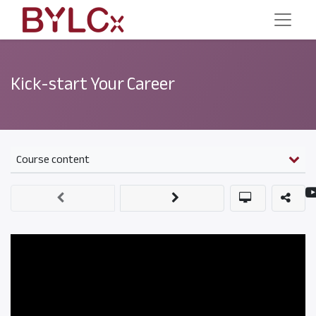
Kick-start Your Career
Course content