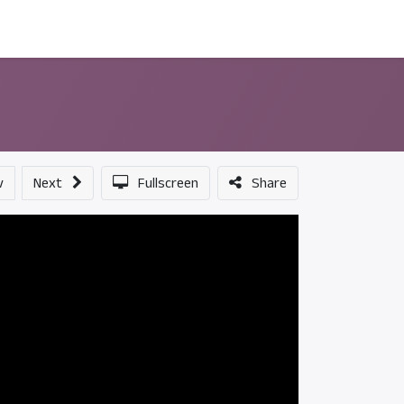
ন্সর
আমাদের সম্পর্কে
v
Next
Fullscreen
Share