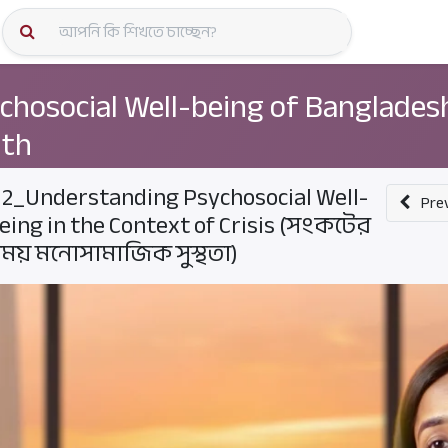
কোর্স স্প
chosocial Well-being of Banglades
uth
.2_Understanding Psychosocial Well-
Pre
eing in the Context of Crisis (সংকটের
ময় মনোসামাজিক সুস্থতা)