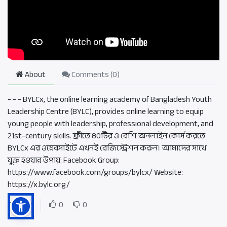
About
Comments (
0
)
- - - BYLCx, the online learning academy of Bangladesh Youth
Leadership Centre (BYLC), provides online learning to equip
young people with leadership, professional development, and
21st-century skills. ফ্রীতে ৪০টির ও বেশি অনলাইন কোর্স করতে
BYLCx এর ওয়েবসাইটে এখনই রেজিস্ট্রেশন করুন। আমাদের সাথে
যুক্ত হওয়ার উপায়: Facebook Group:
https://www.facebook.com/groups/bylcx/ Website:
https://x.bylc.org/
Rating
0
0