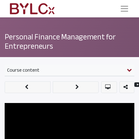
Personal Finance Management for
Entrepreneurs
Course content